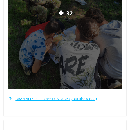
32
BRANNO-ŠPORTOVÝ DEŇ 2026 (youtube video)