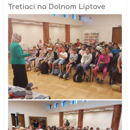
Tretiaci na Dolnom Liptove