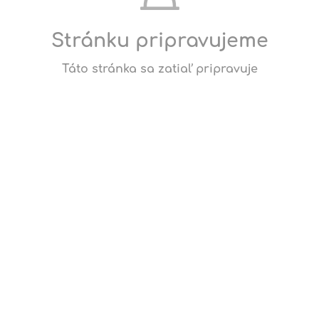
Stránku pripravujeme
Táto stránka sa zatiaľ pripravuje