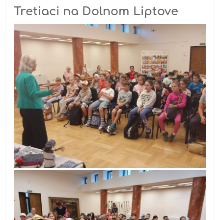
Tretiaci na Dolnom Liptove