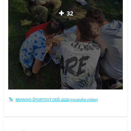
32
BRANNO-ŠPORTOVÝ DEŇ 2026 (youtube video)