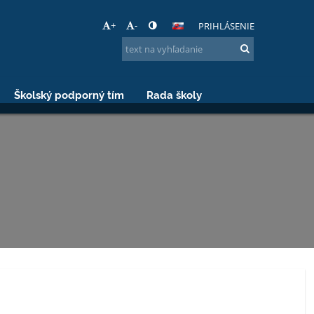
+
-
PRIHLÁSENIE
Školský podporný tím
Rada školy