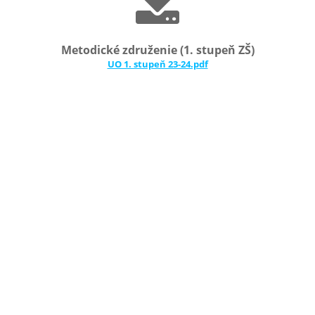
Metodické združenie (1. stupeň ZŠ)
UO 1. stupeň 23-24.pdf