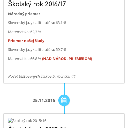
Školský rok 2016/17
Národný priemer
Slovenský jazyk a literatúra: 63,1 %
Matematika: 62,3 %
Priemer našej školy
Slovenský jazyk a literatúra: 59,7 %
Matematika: 66,8 %
(NAD NÁROD. PRIEMEROM)
Počet testovaných žiakov 5. ročníka: 41
25.11.2015