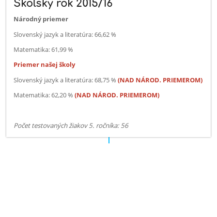
Školský rok 2015/16
Národný priemer
Slovenský jazyk a literatúra: 66,62 %
Matematika: 61,99 %
Priemer našej školy
Slovenský jazyk a literatúra: 68,75 %
(NAD NÁROD. PRIEMEROM)
Matematika: 62,20 %
(NAD NÁROD. PRIEMEROM)
Počet testovaných žiakov 5. ročníka: 56