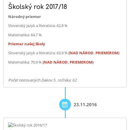
Školský rok 2017/18
Národný priemer
Slovenský jazyk a literatúra: 62,8 %
Matematika: 64,7 %
Priemer našej školy
Slovenský jazyk a literatúra: 63,9 %
(NAD NÁROD. PRIEMEROM)
Matematika: 70,9 %
(NAD NÁROD. PRIEMEROM)
Počet testovaných žiakov 5. ročníka: 62
23.11.2016