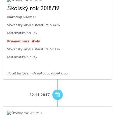
Školský rok 2018/19
Národný priemer
Slovenský jazyk a literatúra: 58,4 %
Matematika: 59,3 %
Priemer našej školy
Slovenský jazyk a literatúra: 52,1 %
Matematika: 57,5 %
Počet testovaných žiakov 5. ročníka: 55
22.11.2017