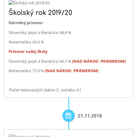
Školský rok 2019/20
Národný priemer
Slovenský jazyk a literatúra: 64,8 %
Matematika: 63,4 %
Priemer našej školy
Slovenský jazyk a literatúra: 66,7 %
(NAD NÁROD. PRIEMEROM)
Matematika: 71,0 %
(NAD NÁROD. PRIEMEROM)
Počet testovaných žiakov 5. ročníka: 61
21.11.2018