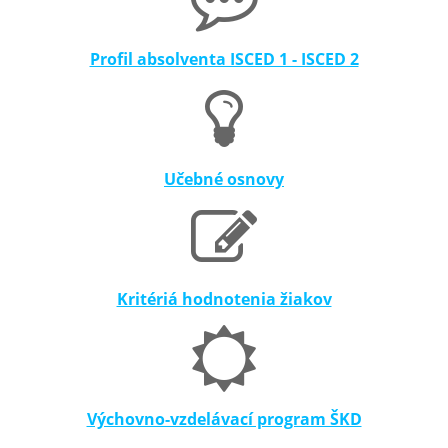
Profil absolventa ISCED 1 - ISCED 2
Učebné osnovy
Kritériá hodnotenia žiakov
Výchovno-vzdelávací program ŠKD